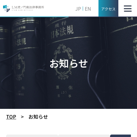
JP
EN
アクセス
お知らせ
TOP
>
お知らせ